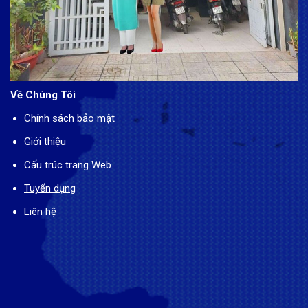
Về Chúng Tôi
Chính sách bảo mật
Giới thiệu
Cấu trúc trang Web
Tuyển dụng
Liên hệ