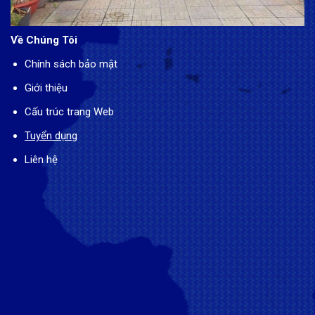
Về Chúng Tôi
Chính sách bảo mật
Giới thiệu
Cấu trúc trang Web
Tuyển dụng
Liên hệ