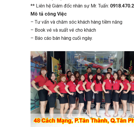
** Liên hệ Giám đốc nhân sự Mr. Tuấn:
0918.470.
Mô tả công Việc
– Tư vấn và chăm sóc khách hàng tiềm năng
– Book vé và xuất vé cho khách
– Báo cáo bán hàng cuối ngày.