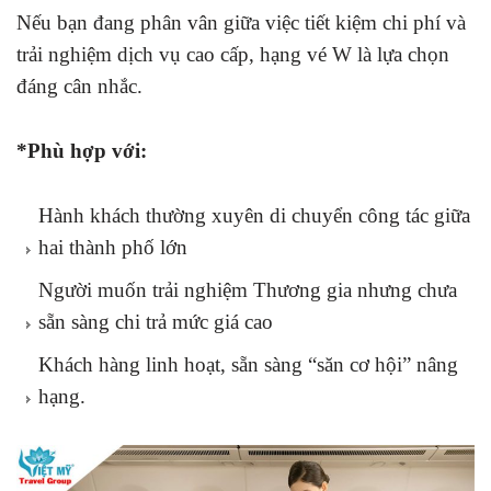
Nếu bạn đang phân vân giữa việc tiết kiệm chi phí và
trải nghiệm dịch vụ cao cấp, hạng vé W là lựa chọn
đáng cân nhắc.
*Phù hợp với:
Hành khách thường xuyên di chuyển công tác giữa
hai thành phố lớn
Người muốn trải nghiệm Thương gia nhưng chưa
sẵn sàng chi trả mức giá cao
Khách hàng linh hoạt, sẵn sàng “săn cơ hội” nâng
hạng.