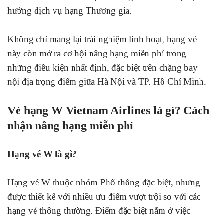
hưởng dịch vụ hạng Thương gia.
Không chỉ mang lại trải nghiệm linh hoạt, hạng vé
này còn mở ra cơ hội nâng hạng miễn phí trong
những điều kiện nhất định, đặc biệt trên chặng bay
nội địa trọng điểm giữa Hà Nội và TP. Hồ Chí Minh.
Vé hạng W Vietnam Airlines là gì? Cách
nhận nâng hạng miễn phí
Hạng vé W là gì?
Hạng vé W thuộc nhóm Phổ thông đặc biệt, nhưng
được thiết kế với nhiều ưu điểm vượt trội so với các
hạng vé thông thường. Điểm đặc biệt nằm ở việc