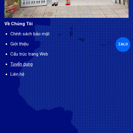
Về Chúng Tôi
Chính sách bảo mật
Giới thiệu
ZALO
Cấu trúc trang Web
Tuyển dụng
Liên hệ