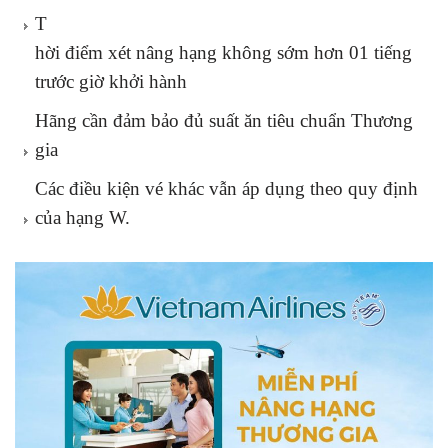
T
hời điểm xét nâng hạng không sớm hơn 01 tiếng
trước giờ khởi hành
Hãng cần đảm bảo đủ suất ăn tiêu chuẩn Thương
gia
Các điều kiện vé khác vẫn áp dụng theo quy định
của hạng W.