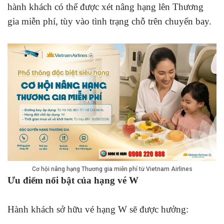
hành khách có thể được xét nâng hạng lên Thương
gia miễn phí, tùy vào tình trạng chỗ trên chuyến bay.
Cơ hội nâng hạng Thương gia miễn phí từ Vietnam Airlines
Ưu điểm nổi bật của hạng vé W
Hành khách sở hữu vé hạng W sẽ được hưởng: