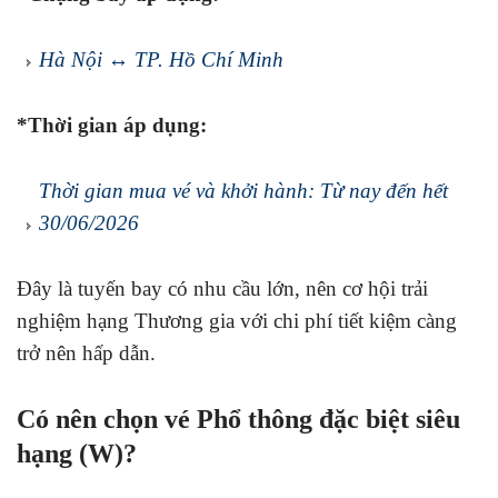
Hà Nội ↔ TP. Hồ Chí Minh
*Thời gian áp dụng:
Thời gian mua vé và khởi hành: Từ nay đến hết
30/06/2026
Đây là tuyến bay có nhu cầu lớn, nên cơ hội trải
nghiệm hạng Thương gia với chi phí tiết kiệm càng
trở nên hấp dẫn.
Có nên chọn vé Phổ thông đặc biệt siêu
hạng (W)?