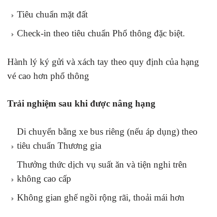
Tiêu chuẩn mặt đất
Check-in theo tiêu chuẩn Phổ thông đặc biệt.
Hành lý ký gửi và xách tay theo quy định của hạng
vé cao hơn phổ thông
Trải nghiệm sau khi được nâng hạng
Di chuyển bằng xe bus riêng (nếu áp dụng) theo
tiêu chuẩn Thương gia
Thưởng thức dịch vụ suất ăn và tiện nghi trên
không cao cấp
Không gian ghế ngồi rộng rãi, thoải mái hơn