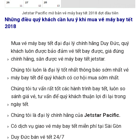
Jetstar Pacific mở bán vé máy bay tết 2018 đợt đầu tiên
Những điều quý khách cần lưu ý khi mua vé máy bay tết
2018
Mua vé máy bay tết đại đại lý chính hãng Duy Đức, quý
khách luôn được bảo đảm vé tết bay được, giá đúng
chính hãng, săn được vé máy bay tết jetstar.
Chúng tôi luôn là đại lý tốt nhất thông báo sớm nhất vé
máy bay tết để quý khách có cơ hội mua sớm nhất.
Chúng tôi tư vấn rất tốt các hành trình bay tết, luôn so
sánh giá vé, tư vấn để quý khách thuận lợi đi lại trong
ngày tết.
Chúng tôi là đại lý chính hãng của
Jetstar Pacific.
Có dịch vụ giao vé máy bay tết miễn phí tại Sài Gòn
Duy Đức bán vé tết 24/7