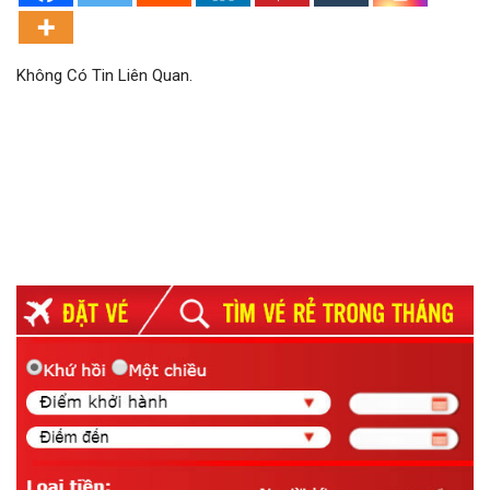
Không Có Tin Liên Quan.