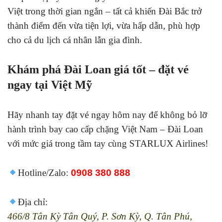
Việt trong thời gian ngắn – tất cả khiến Đài Bắc trở
thành điểm đến vừa tiện lợi, vừa hấp dẫn, phù hợp
cho cả du lịch cá nhân lẫn gia đình.
Khám phá Đài Loan giá tốt – đặt vé
ngay tại Việt Mỹ
Hãy nhanh tay đặt vé ngay hôm nay để không bỏ lỡ
hành trình bay cao cấp chặng Việt Nam – Đài Loan
với mức giá trong tầm tay cùng STARLUX Airlines!
Hotline/Zalo:
0908 380 888
Địa chỉ:
466/8 Tân Kỳ Tân Quý, P. Sơn Kỳ, Q. Tân Phú,