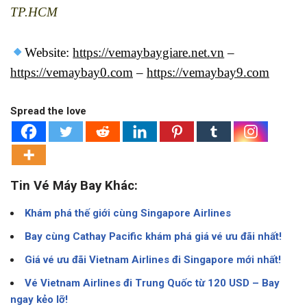
TP.HCM
Website:
https://vemaybaygiare.net.vn
–
https://vemaybay0.com
–
https://vemaybay9.com
Spread the love
Tin Vé Máy Bay Khác:
Khám phá thế giới cùng Singapore Airlines
Bay cùng Cathay Pacific khám phá giá vé ưu đãi nhất!
Giá vé ưu đãi Vietnam Airlines đi Singapore mới nhất!
Vé Vietnam Airlines đi Trung Quốc từ 120 USD – Bay
ngay kẻo lỡ!