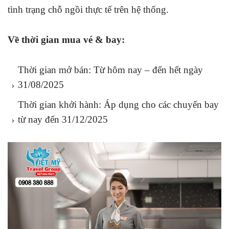
tình trạng chỗ ngồi thực tế trên hệ thống.
Về thời gian mua vé & bay:
Thời gian mở bán: Từ hôm nay – đến hết ngày
31/08/2025
Thời gian khởi hành: Áp dụng cho các chuyến bay
từ nay đến 31/12/2025