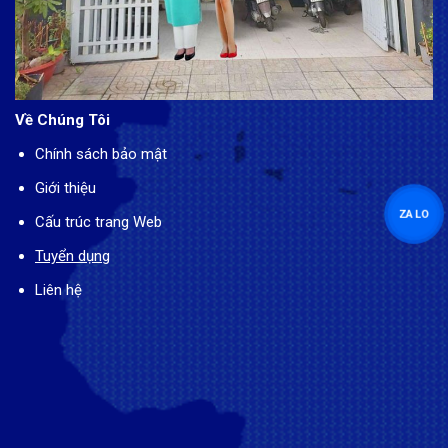
Về Chúng Tôi
Chính sách bảo mật
Giới thiệu
ZALO
Cấu trúc trang Web
Tuyển dụng
Liên hệ