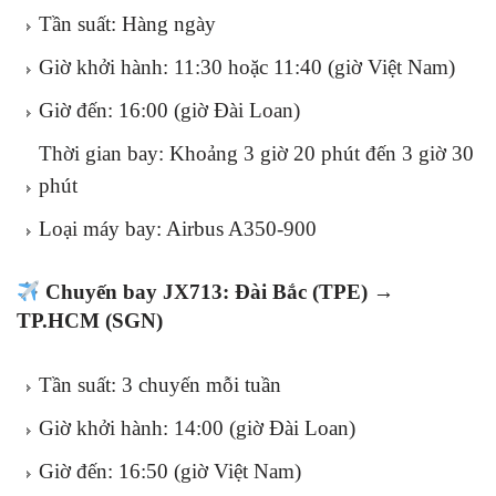
Tần suất: Hàng ngày
Giờ khởi hành: 11:30 hoặc 11:40 (giờ Việt Nam)
Giờ đến: 16:00 (giờ Đài Loan)
Thời gian bay: Khoảng 3 giờ 20 phút đến 3 giờ 30
phút
Loại máy bay: Airbus A350-900
Chuyến bay JX713: Đài Bắc (TPE) →
TP.HCM (SGN)
Tần suất: 3 chuyến mỗi tuần
Giờ khởi hành: 14:00 (giờ Đài Loan)
Giờ đến: 16:50 (giờ Việt Nam)