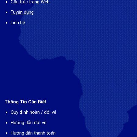
Cấu trúc trang Web
Tuyển dụng
Liên hệ
Thông Tin Cần Biết
Quy định hoàn / đổi vé
Hướng dẫn đặt vé
Hướng dẫn thanh toán