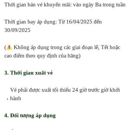
Thời gian bán vé khuyến mãi: vào ngày Ba trong tuần
Thời gian bay áp dụng: Từ 16/04/2025 đến
30/09/2025
(
Không áp dụng trong các giai đoạn lễ, Tết hoặc
cao điểm theo quy định của hãng)
3. Thời gian xuất vé
Vé phải được xuất tối thiểu 24 giờ trước giờ khởi
hành
4. Đối tượng áp dụng