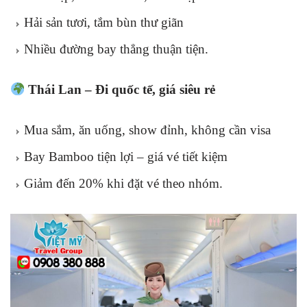
Hải sản tươi, tắm bùn thư giãn
Nhiều đường bay thẳng thuận tiện.
Thái Lan – Đi quốc tế, giá siêu rẻ
Mua sắm, ăn uống, show đỉnh, không cần visa
Bay Bamboo tiện lợi – giá vé tiết kiệm
Giảm đến 20% khi đặt vé theo nhóm.