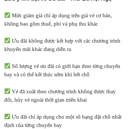
Mức giảm giá chỉ áp dụng trên giá vé cơ bản,
không bao gồm thuế, phí và phụ thu khác
Ưu đãi không được kết hợp với các chương trình
khuyến mãi khác đang diễn ra
Số lượng vé ưu đãi có giới hạn theo từng chuyến
bay và có thể kết thúc sớm khi hết chỗ
Vé đã xuất theo chương trình không được thay
đổi, hủy vé ngoài thời gian triển khai
Ưu đãi chỉ áp dụng cho một số hạng đặt chỗ nhất
định của từng chuyến bay