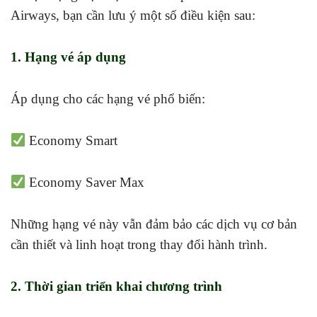
Airways, bạn cần lưu ý một số điều kiện sau:
1. Hạng vé áp dụng
Áp dụng cho các hạng vé phổ biến:
Economy Smart
Economy Saver Max
Những hạng vé này vẫn đảm bảo các dịch vụ cơ bản
cần thiết và linh hoạt trong thay đổi hành trình.
2. Thời gian triển khai chương trình