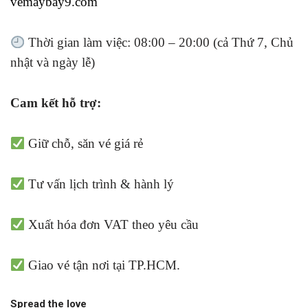
vemaybay9.com
Thời gian làm việc: 08:00 – 20:00 (cả Thứ 7, Chủ
nhật và ngày lễ)
Cam kết hỗ trợ:
Giữ chỗ, săn vé giá rẻ
Tư vấn lịch trình & hành lý
Xuất hóa đơn VAT theo yêu cầu
Giao vé tận nơi tại TP.HCM.
Spread the love