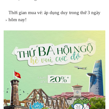
Thời gian mua vé: áp dụng duy trong thứ 3 ngày
hôm nay!