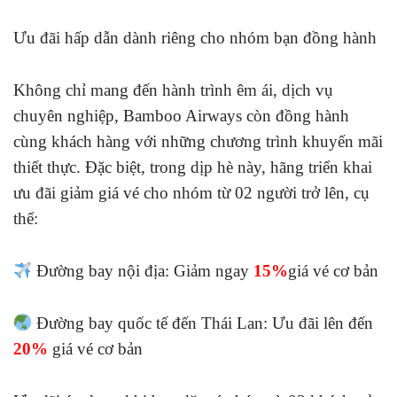
Ưu đãi hấp dẫn dành riêng cho nhóm bạn đồng hành
Không chỉ mang đến hành trình êm ái, dịch vụ
chuyên nghiệp, Bamboo Airways còn đồng hành
cùng khách hàng với những chương trình khuyến mãi
thiết thực. Đặc biệt, trong dịp hè này, hãng triển khai
ưu đãi giảm giá vé cho nhóm từ 02 người trở lên, cụ
thể:
Đường bay nội địa: Giảm ngay
15%
giá vé cơ bản
Đường bay quốc tế đến Thái Lan: Ưu đãi lên đến
20%
giá vé cơ bản