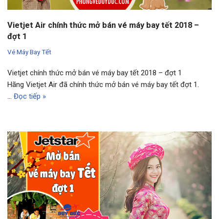
Vietjet Air chính thức mở bán vé máy bay tết 2018 –
đợt 1
Vé Máy Bay Tết
Vietjet chính thức mở bán vé máy bay tết 2018 – đợt 1
Hãng Vietjet Air đã chính thức mở bán vé máy bay tết đợt 1.
…
Đọc tiếp »