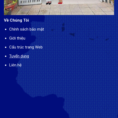
Về Chúng Tôi
Chính sách bảo mật
Giới thiệu
Cấu trúc trang Web
Tuyển dụng
Liên hệ