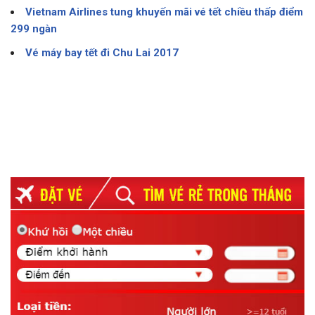
Vietnam Airlines tung khuyến mãi vé tết chiều thấp điểm
299 ngàn
Vé máy bay tết đi Chu Lai 2017