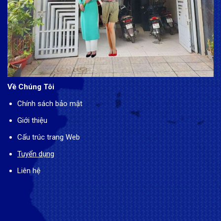
Về Chúng Tôi
Chính sách bảo mật
Giới thiệu
Cấu trúc trang Web
Tuyển dụng
Liên hệ