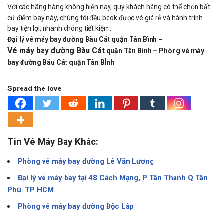
Với các hãng hàng không hiện nay, quý khách hàng có thể chọn bất
cứ điểm bay này, chúng tôi đều book được vé giá rẻ và hành trình
bay tiện lợi, nhanh chóng tiết kiệm.
Đại lý vé máy bay đường Bàu Cát quận Tân Bình –
Vé máy bay đường Bàu Cát
quận Tân Bình – Phòng vé máy
bay đường Báu Cát quận Tân BÌnh
Spread the love
Tin Vé Máy Bay Khác:
Phòng vé máy bay đường Lê Văn Lương
Đại lý vé máy bay tại 48 Cách Mạng, P Tân Thành Q Tân
Phú, TP HCM
Phòng vé máy bay đường Độc Lâp