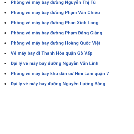
Phòng vé máy bay đường Nguyễn Thị Tú
Phòng vé máy bay đường Phạm Văn Chiêu
Phòng vé máy bay đường Phan Xích Long
Phòng vé máy bay đường Phạm Đăng Giảng
Phòng vé máy bay đường Hoàng Quốc Việt
Vé máy bay đi Thanh Hóa quận Gò Vấp
Đại lý vé máy bay đường Nguyễn Văn Linh
Phòng vé máy bay khu dân cư Him Lam quận 7
Đại lý vé máy bay đường Nguyễn Lương Bằng