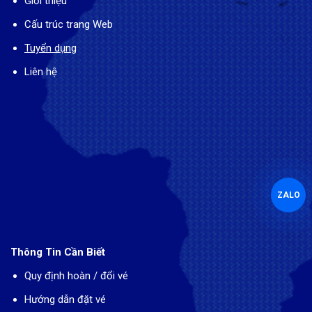
Giới thiệu
Cấu trúc trang Web
Tuyển dụng
Liên hệ
ZALO
Thông Tin Cần Biết
Quy định hoàn / đổi vé
Hướng dẫn đặt vé