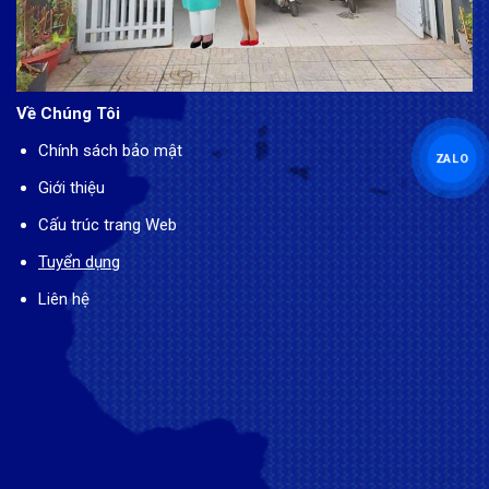
Về Chúng Tôi
Chính sách bảo mật
ZALO
Giới thiệu
Cấu trúc trang Web
Tuyển dụng
Liên hệ