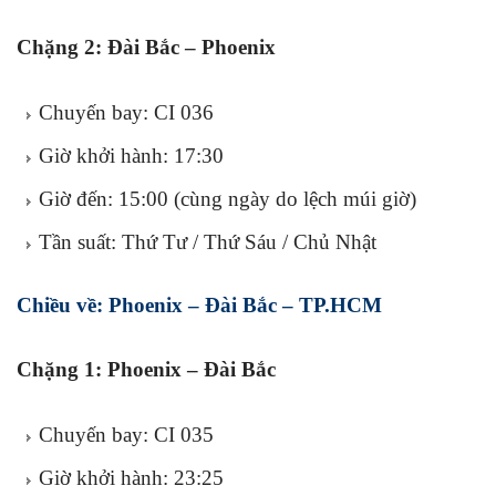
Chặng 2: Đài Bắc – Phoenix
Chuyến bay: CI 036
Giờ khởi hành: 17:30
Giờ đến: 15:00 (cùng ngày do lệch múi giờ)
Tần suất: Thứ Tư / Thứ Sáu / Chủ Nhật
Chiều về: Phoenix – Đài Bắc – TP.HCM
Chặng 1: Phoenix – Đài Bắc
Chuyến bay: CI 035
Giờ khởi hành: 23:25