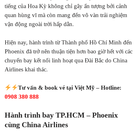
tiếng của Hoa Kỳ không chỉ gây ấn tượng bởi cảnh
quan hùng vĩ mà còn mang đến vô vàn trải nghiệm
vận động ngoài trời hấp dẫn.
Hiện nay, hành trình từ Thành phố Hồ Chí Minh đến
Phoenix đã trở nên thuận tiện hơn bao giờ hết với các
chuyến bay kết nối linh hoạt qua Đài Bắc do China
Airlines khai thác.
Tư vấn & book vé tại Việt Mỹ – Hotline:
0908 380 888
Hành trình bay TP.HCM – Phoenix
cùng China Airlines