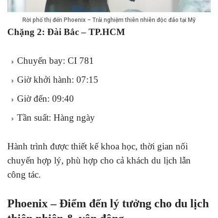
Rời phố thị đến Phoenix – Trải nghiệm thiên nhiên độc đáo tại Mỹ
Chặng 2: Đài Bắc – TP.HCM
Chuyến bay: CI 781
Giờ khởi hành: 07:15
Giờ đến: 09:40
Tần suất: Hàng ngày
Hành trình được thiết kế khoa học, thời gian nối
chuyến hợp lý, phù hợp cho cả khách du lịch lẫn
công tác.
Phoenix – Điểm đến lý tưởng cho du lịch