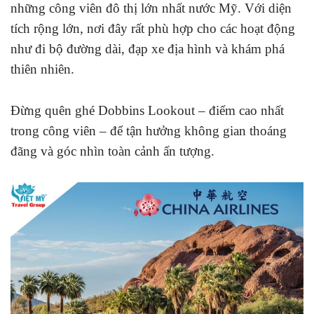
những công viên đô thị lớn nhất nước Mỹ. Với diện
tích rộng lớn, nơi đây rất phù hợp cho các hoạt động
như đi bộ đường dài, đạp xe địa hình và khám phá
thiên nhiên.
Đừng quên ghé Dobbins Lookout – điểm cao nhất
trong công viên – để tận hưởng không gian thoáng
đãng và góc nhìn toàn cảnh ấn tượng.