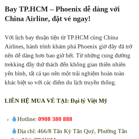
Bay TP.HCM – Phoenix dễ dàng với
China Airline, đặt vé ngay!
Với lịch bay thuận tiện từ TP.HCM cùng China
Airlines, hành trình khám phá Phoenix giờ đây đã trở
nên dễ dàng hơn bao giờ hết. Từ những cung đường
trekking đầy thử thách đến không gian thiên nhiên
yên bình, tất cả tạo nên một trải nghiệm hoàn toàn
khác biệt so với các điểm du lịch truyền thống.
LIÊN HỆ MUA VÉ TẠI: Đại lý Việt Mỹ
Hotline:
0908 380 888
Địa chỉ: 466/8 Tân Kỳ Tân Quý, Phường Tân