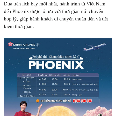
Dựa trên lịch bay mới nhất, hành trình từ Việt Nam
đến Phoenix được tối ưu với thời gian nối chuyến
hợp lý, giúp hành khách di chuyển thuận tiện và tiết
kiệm thời gian.