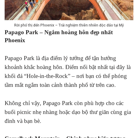
Rời phố thị đến Phoenix – Trải nghiệm thiên nhiên độc đáo tại Mỹ
Papago Park – Ngắm hoàng hôn đẹp nhất
Phoenix
Papago Park là địa điểm lý tưởng để tận hưởng
khoảnh khắc hoàng hôn. Điểm nổi bật nhất tại đây là
khối đá “Hole-in-the-Rock” – nơi bạn có thể phóng
tầm mắt ngắm toàn cảnh thành phố từ trên cao.
Không chỉ vậy, Papago Park còn phù hợp cho các
buổi picnic nhẹ nhàng hoặc dạo bộ thư giãn cùng gia
đình và bạn bè.