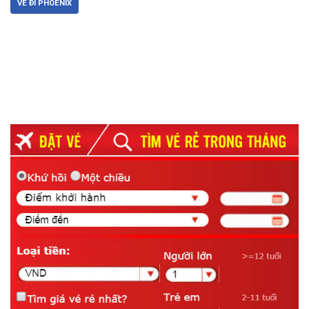
VÉ ĐI PHOENIX