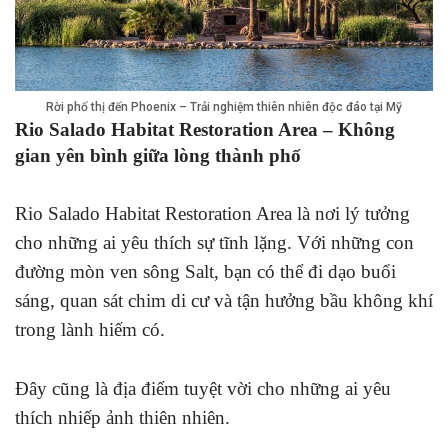
Rời phố thị đến Phoenix – Trải nghiệm thiên nhiên độc đáo tại Mỹ
Rio Salado Habitat Restoration Area – Không
gian yên bình giữa lòng thành phố
Rio Salado Habitat Restoration Area là nơi lý tưởng
cho những ai yêu thích sự tĩnh lặng. Với những con
đường mòn ven sông Salt, bạn có thể đi dạo buổi
sáng, quan sát chim di cư và tận hưởng bầu không khí
trong lành hiếm có.
Đây cũng là địa điểm tuyệt vời cho những ai yêu
thích nhiếp ảnh thiên nhiên.