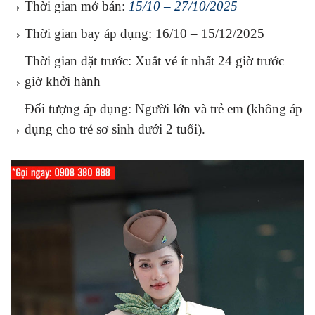
Thời gian mở bán:
15/10 – 27/10/2025
Thời gian bay áp dụng: 16/10 – 15/12/2025
Thời gian đặt trước: Xuất vé ít nhất 24 giờ trước
giờ khởi hành
Đối tượng áp dụng: Người lớn và trẻ em (không áp
dụng cho trẻ sơ sinh dưới 2 tuổi).