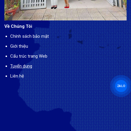
Về Chúng Tôi
Chính sách bảo mật
Giới thiệu
Cấu trúc trang Web
Tuyển dụng
Liên hệ
ZALO