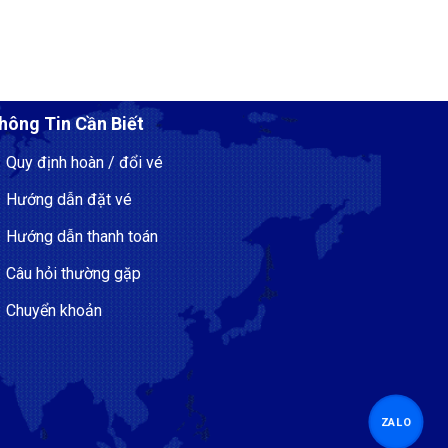
hông Tin Cần Biết
Quy định hoàn / đổi vé
Hướng dẫn đặt vé
Hướng dẫn thanh toán
Câu hỏi thường gặp
Chuyển khoản
ZALO