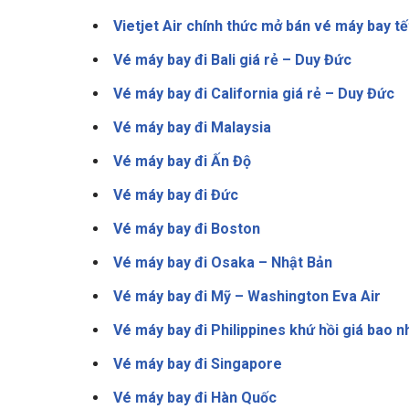
Vietjet Air chính thức mở bán vé máy bay tế
Vé máy bay đi Bali giá rẻ – Duy Đức
Vé máy bay đi California giá rẻ – Duy Đức
Vé máy bay đi Malaysia
Vé máy bay đi Ấn Độ
Vé máy bay đi Đức
Vé máy bay đi Boston
Vé máy bay đi Osaka – Nhật Bản
Vé máy bay đi Mỹ – Washington Eva Air
Vé máy bay đi Philippines khứ hồi giá bao n
Vé máy bay đi Singapore
Vé máy bay đi Hàn Quốc