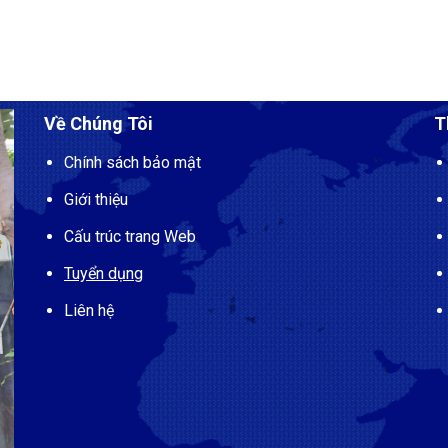
Về Chúng Tôi
T
Chính sách bảo mật
Giới thiệu
Cấu trúc trang Web
Tuyển dụng
Liên hệ