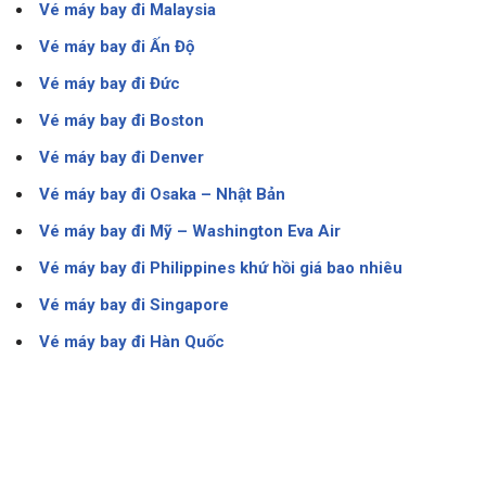
Vé máy bay đi Malaysia
Vé máy bay đi Ấn Độ
Vé máy bay đi Đức
Vé máy bay đi Boston
Vé máy bay đi Denver
Vé máy bay đi Osaka – Nhật Bản
Vé máy bay đi Mỹ – Washington Eva Air
Vé máy bay đi Philippines khứ hồi giá bao nhiêu
Vé máy bay đi Singapore
Vé máy bay đi Hàn Quốc