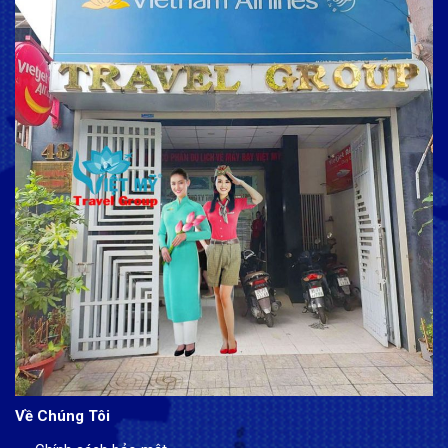
Về Chúng Tôi