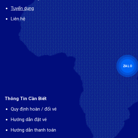
Tuyển dụng
Liên hệ
ZALO
Thông Tin Cần Biết
Quy định hoàn / đổi vé
Hướng dẫn đặt vé
Hướng dẫn thanh toán