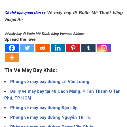
Vé máy bay đi Buôn Mê Thuột hãng
Có thể bạn quan tâm >>
Vietjet Air
Vé máy bay đi Buôn Mê Thuột hãng Vietnam Airlines
Spread the love
Tin Vé Máy Bay Khác:
Phòng vé máy bay đường Lê Văn Lương
Đại lý vé máy bay tại 48 Cách Mạng, P Tân Thành Q Tân
Phú, TP HCM
Phòng vé máy bay đường Độc Lâp
Phòng vé máy bay đường Nguyễn Thị Tú