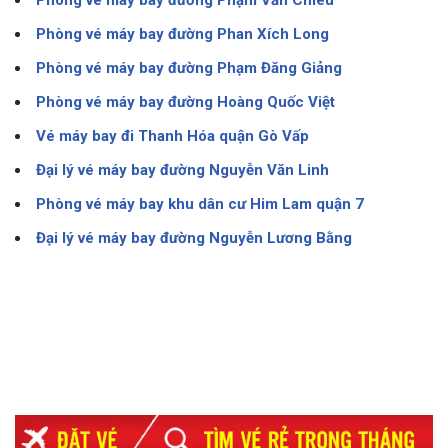
Phòng vé máy bay đường Phạm Văn Chiêu
Phòng vé máy bay đường Phan Xích Long
Phòng vé máy bay đường Phạm Đăng Giảng
Phòng vé máy bay đường Hoàng Quốc Việt
Vé máy bay đi Thanh Hóa quận Gò Vấp
Đại lý vé máy bay đường Nguyễn Văn Linh
Phòng vé máy bay khu dân cư Him Lam quận 7
Đại lý vé máy bay đường Nguyễn Lương Bằng