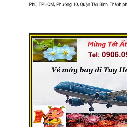
Phú, TPHCM, Phường 10, Quận Tân Bình, Thành ph