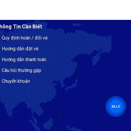
hông Tin Cần Biết
Quy định hoàn / đổi vé
Hướng dẫn đặt vé
Hướng dẫn thanh toán
Câu hỏi thường gặp
Chuyển khoản
ZALO