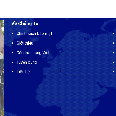
Về Chúng Tôi
T
Chính sách bảo mật
Giới thiệu
Cấu trúc trang Web
Tuyển dụng
Liên hệ